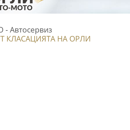
 - Автосервиз
Т КЛАСАЦИЯТА НА ОРЛИ