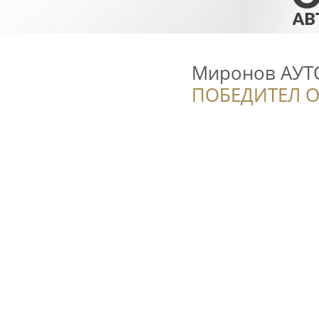
Миронов АУТО
ПОБЕДИТЕЛ О