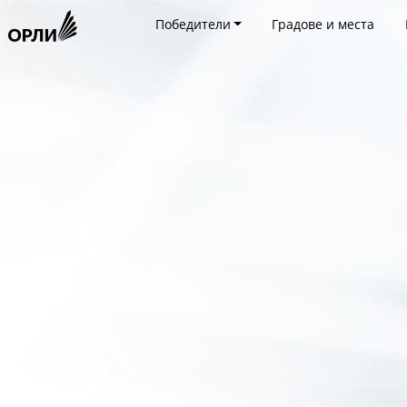
Победители
Градове и места