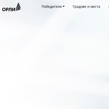
Победители
Градове и места