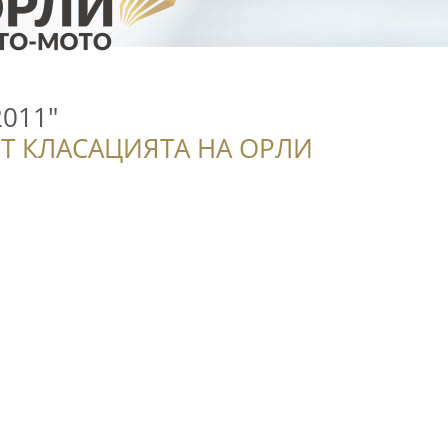
2011"
Т КЛАСАЦИЯТА НА ОРЛИ