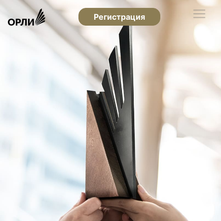
Регистрация