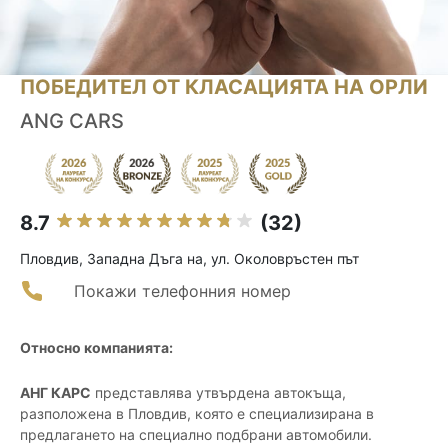
ПОБЕДИТЕЛ ОТ КЛАСАЦИЯТА НА ОРЛИ
ANG CARS
8.7
(32)
Пловдив, Западна Дъга на, ул. Околовръстен път
Покажи телефонния номер
Относно компанията:
АНГ КАРС
представлява утвърдена автокъща,
разположена в Пловдив, която е специализирана в
предлагането на специално подбрани автомобили.