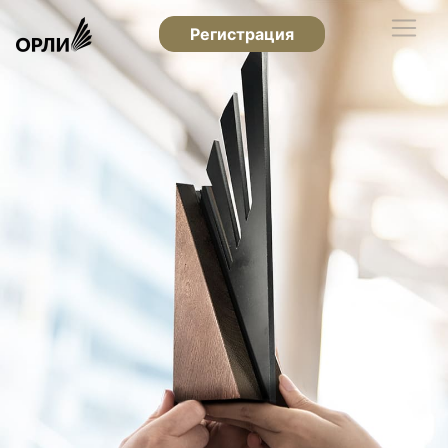
Регистрация