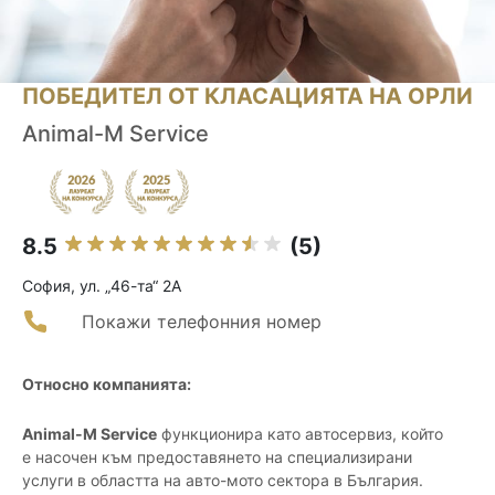
ПОБЕДИТЕЛ ОТ КЛАСАЦИЯТА НА ОРЛИ
Animal-M Service
8.5
(5)
София, ул. „46-та“ 2А
Покажи телефонния номер
Относно компанията:
Animal-M Service
функционира като автосервиз, който
е насочен към предоставянето на специализирани
услуги в областта на авто-мото сектора в България.