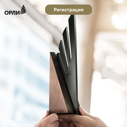
Регистрация