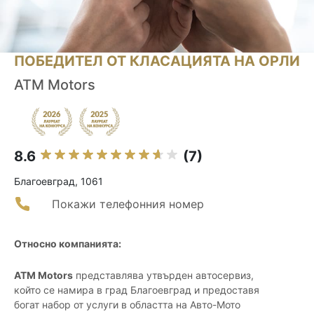
ПОБЕДИТЕЛ ОТ КЛАСАЦИЯТА НА ОРЛИ
ATM Motors
8.6
(7)
Благоевград, 1061
Покажи телефонния номер
Относно компанията:
ATM Motors
представлява утвърден автосервиз,
който се намира в град Благоевград и предоставя
богат набор от услуги в областта на Авто-Мото