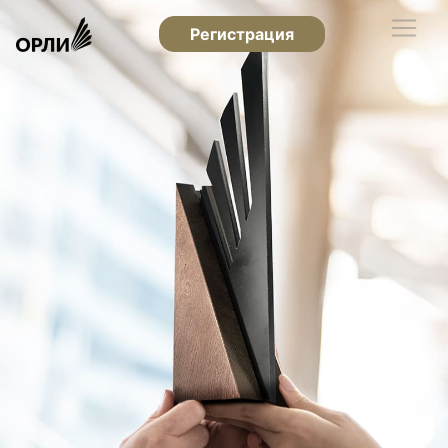
Регистрация