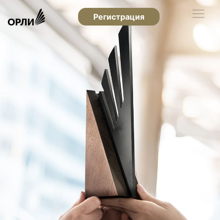
Регистрация