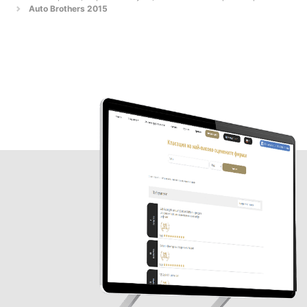
Auto Brothers 2015