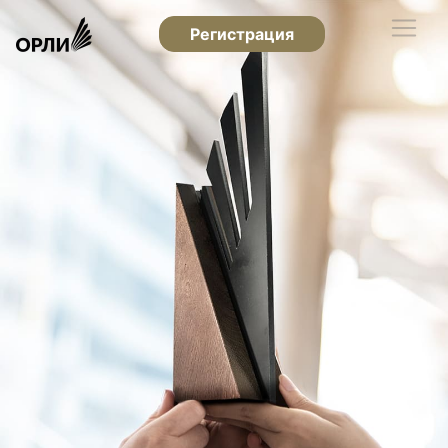
Регистрация