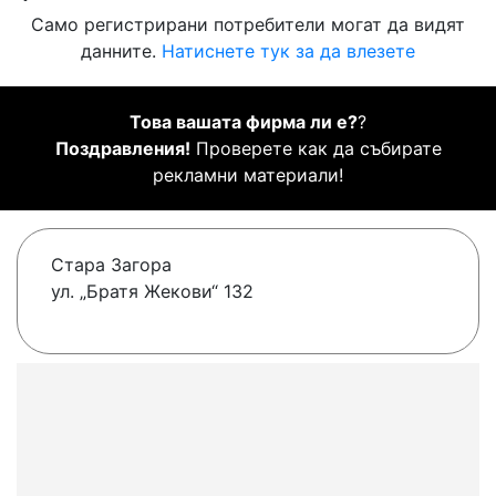
Само регистрирани потребители могат да видят
данните.
Натиснете тук за да влезете
Това вашата фирма ли е?
?
Поздравления!
Проверете как да събирате
рекламни материали!
Стара Загора
ул. „Братя Жекови“ 132