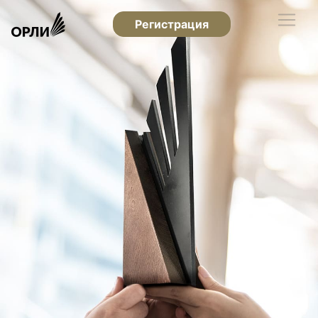
Регистрация