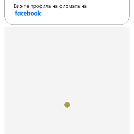
Вижте профила на фирмата на