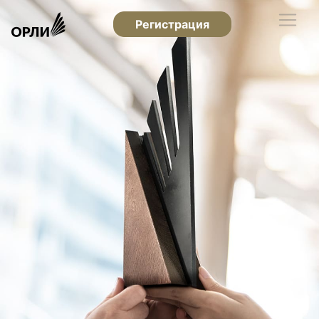
Регистрация