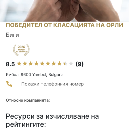
ПОБЕДИТЕЛ ОТ КЛАСАЦИЯТА НА ОРЛИ
Биги
8.5
(9)
Ямбол, 8600 Yambol, Bulgaria
Покажи телефонния номер
Относно компанията:
Ресурси за изчисляване на
рейтингите: