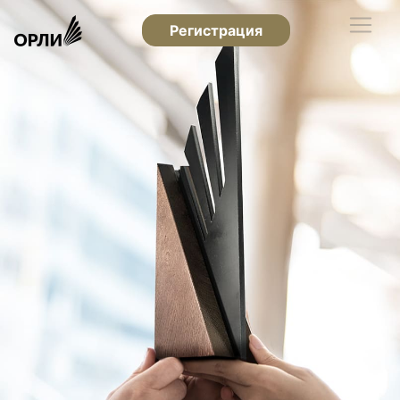
Регистрация