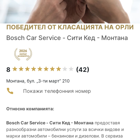
ПОБЕДИТЕЛ ОТ КЛАСАЦИЯТА НА ОРЛИ
Bosch Car Service - Сити Кед - Монтана
8
(42)
Монтана, бул. „3-ти март“ 210
Покажи телефонния номер
Относно компанията:
Bosch Car Service - Сити Кед - Монтана
предоставя
разнообразни автомобилни услуги за всички видове и
марки автомобили – бензинови и дизелови. В сервиза