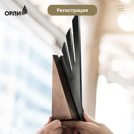
Регистрация