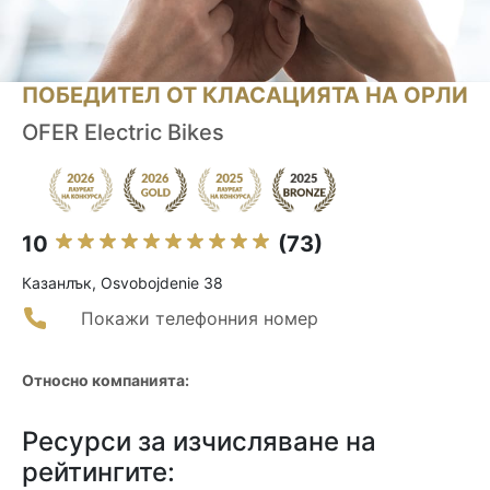
ПОБЕДИТЕЛ ОТ КЛАСАЦИЯТА НА ОРЛИ
OFER Electric Bikes
10
(73)
Казанлък, Osvobojdenie 38
Покажи телефонния номер
Относно компанията:
Ресурси за изчисляване на
рейтингите: