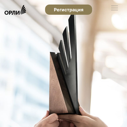
Регистрация