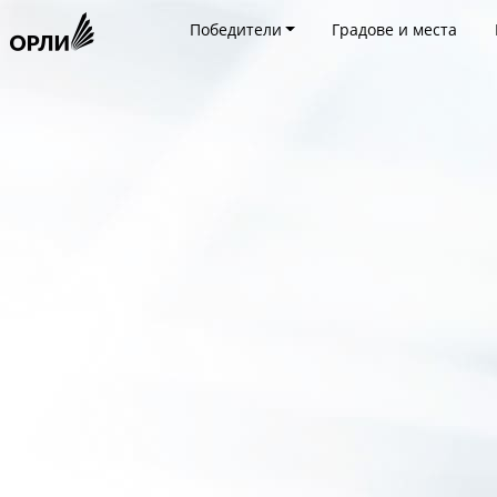
Победители
Градове и места