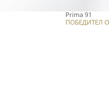
Prima 91
ПОБЕДИТЕЛ О