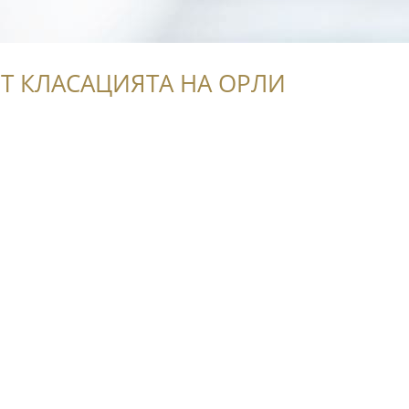
Т КЛАСАЦИЯТА НА ОРЛИ