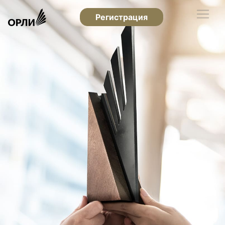
Регистрация