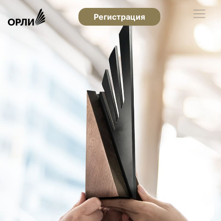
Регистрация