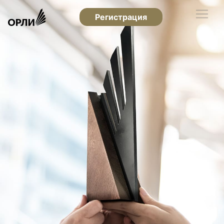
Регистрация