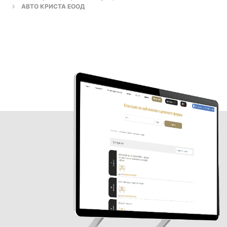
АВТО КРИСТА ЕООД