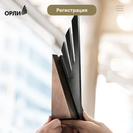
Регистрация