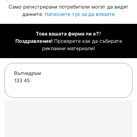
Само регистрирани потребители могат да видят
данните.
Натиснете тук за да влезете
Това вашата фирма ли е?
?
Поздравления!
Проверете как да събирате
рекламни материали!
Вълчедръм
133 45