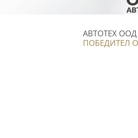
АВТОТЕХ ООД
ПОБЕДИТЕЛ О