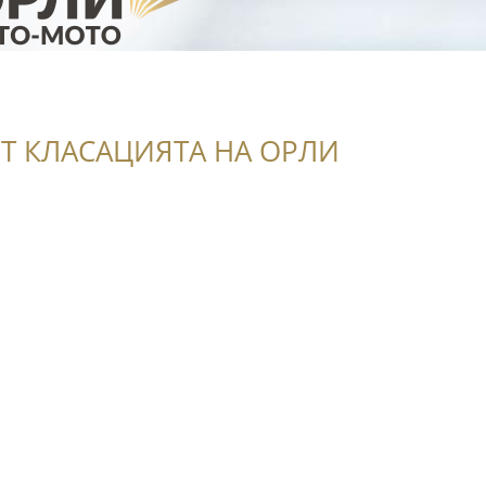
Т КЛАСАЦИЯТА НА ОРЛИ