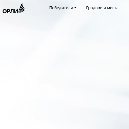
Победители
Градове и места