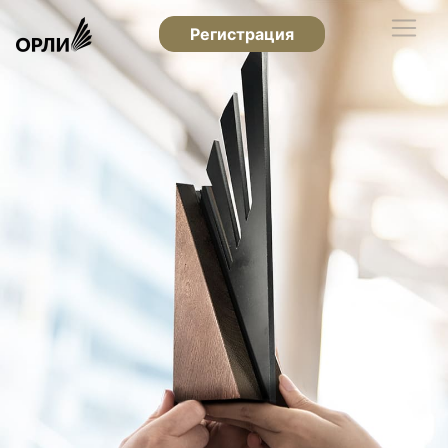
Регистрация