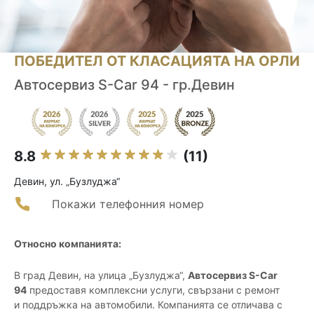
ПОБЕДИТЕЛ ОТ КЛАСАЦИЯТА НА ОРЛИ
Автосервиз S-Car 94 - гр.Девин
8.8
(11)
Девин, ул. „Бузлуджа“
Покажи телефонния номер
Относно компанията:
В град Девин, на улица „Бузлуджа“,
Автосервиз S-Car
94
предоставя комплексни услуги, свързани с ремонт
и поддръжка на автомобили. Компанията се отличава с