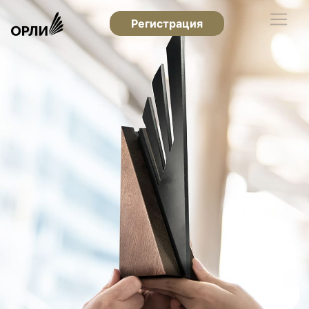
Регистрация