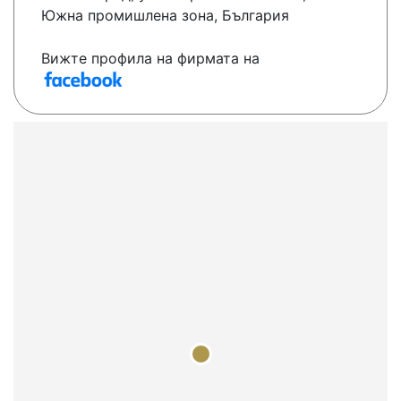
Южна промишлена зона, България
Вижте профила на фирмата на