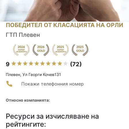
ПОБЕДИТЕЛ ОТ КЛАСАЦИЯТА НА ОРЛИ
ГТП Плевен
9
(72)
Плевен, Ул Георги Кочев131
Покажи телефонния номер
Относно компанията:
Ресурси за изчисляване на
рейтингите: