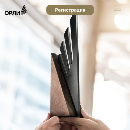
Регистрация