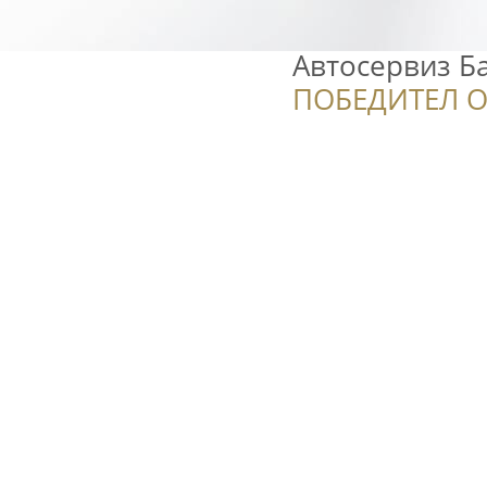
Автосервиз Б
ПОБЕДИТЕЛ О