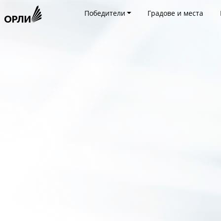
Победители
Градове и места