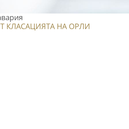
авария
Т КЛАСАЦИЯТА НА ОРЛИ