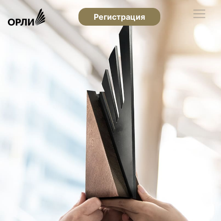
Регистрация