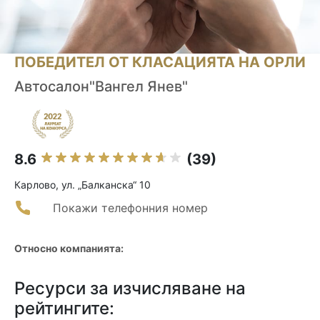
ПОБЕДИТЕЛ ОТ КЛАСАЦИЯТА НА ОРЛИ
Автосалон"Вангел Янев"
8.6
(39)
Карлово, ул. „Балканска“ 10
Покажи телефонния номер
Относно компанията:
Ресурси за изчисляване на
рейтингите: