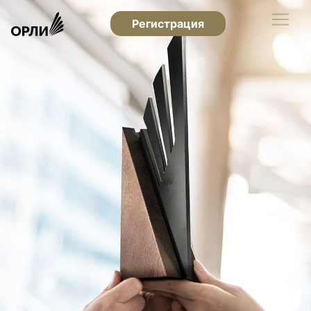
Регистрация