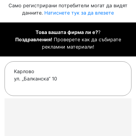
Само регистрирани потребители могат да видят
данните.
Натиснете тук за да влезете
Това вашата фирма ли е?
?
Поздравления!
Проверете как да събирате
рекламни материали!
Карлово
ул. „Балканска“ 10