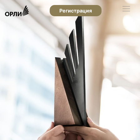
Регистрация