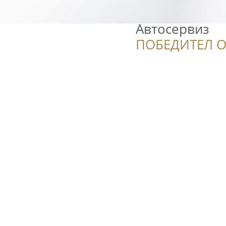
Автосервиз
ПОБЕДИТЕЛ О