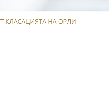
Т КЛАСАЦИЯТА НА ОРЛИ