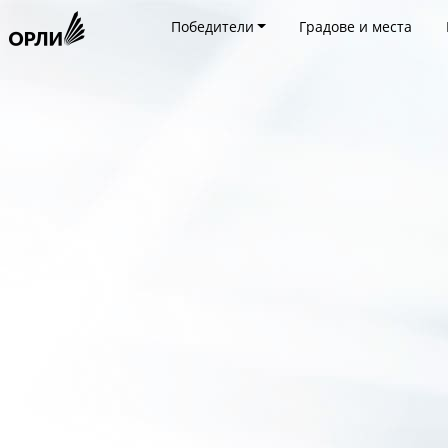
Победители
Градове и места