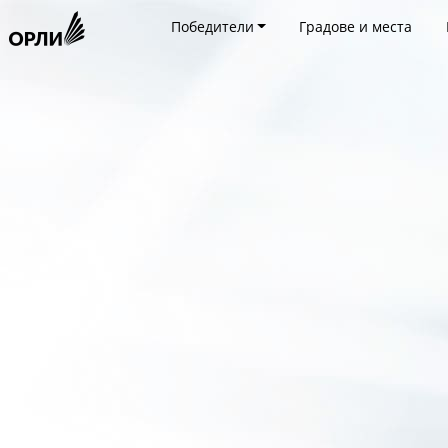
Победители
Градове и места