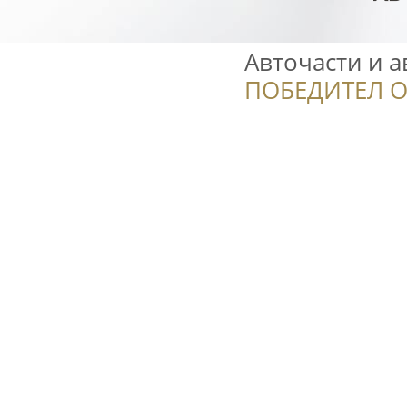
Авточасти и а
ПОБЕДИТЕЛ О