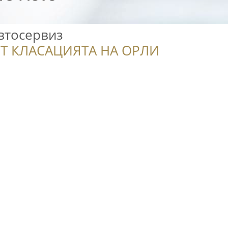
втосервиз
Т КЛАСАЦИЯТА НА ОРЛИ