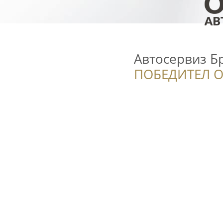
Автосервиз Б
ПОБЕДИТЕЛ О