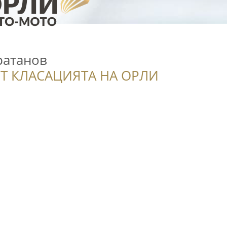
ратанов
Т КЛАСАЦИЯТА НА ОРЛИ