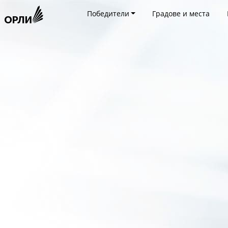
Победители
Градове и места