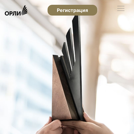
Регистрация