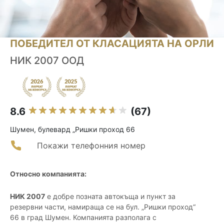
ПОБЕДИТЕЛ ОТ КЛАСАЦИЯТА НА ОРЛИ
НИК 2007 ООД
8.6
(67)
Шумен, булевард „Ришки проход 66
Покажи телефонния номер
Относно компанията:
НИК 2007
е добре позната автокъща и пункт за
резервни части, намираща се на бул. „Ришки проход“
66 в град Шумен. Компанията разполага с