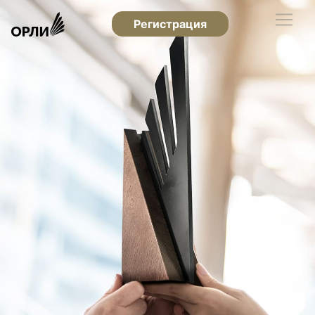
Регистрация