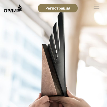
Регистрация