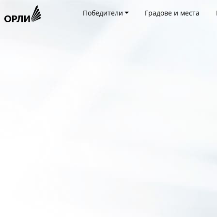
Победители
Градове и места