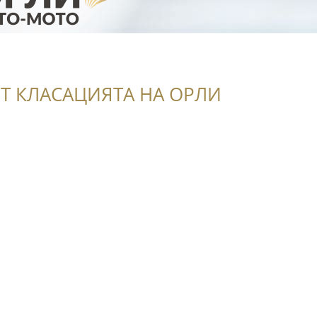
Т КЛАСАЦИЯТА НА ОРЛИ