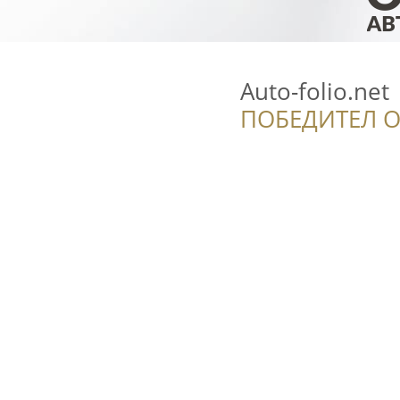
Auto-folio.net
ПОБЕДИТЕЛ О