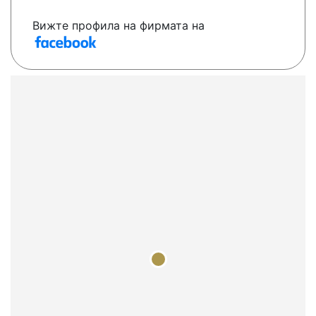
Вижте профила на фирмата на