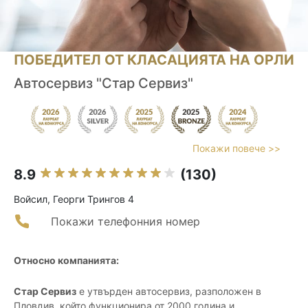
ПОБЕДИТЕЛ ОТ КЛАСАЦИЯТА НА ОРЛИ
Автосервиз "Стар Сервиз"
Покажи повече >>
8.9
(130)
Войсил, Георги Трингов 4
Покажи телефонния номер
Относно компанията:
Стар Сервиз
е утвърден автосервиз, разположен в
Пловдив, който функционира от 2000 година и