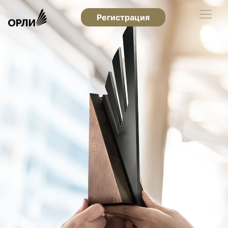
Регистрация