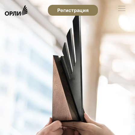
Регистрация