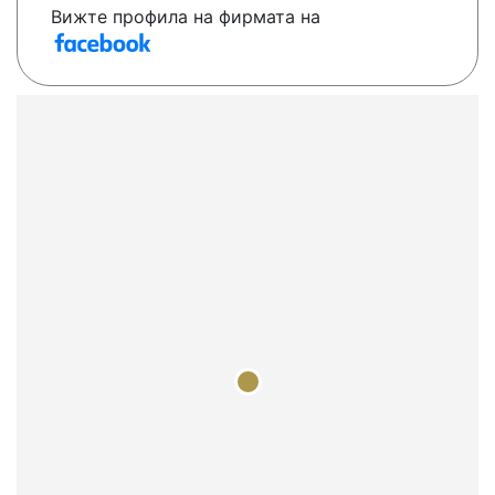
Вижте профила на фирмата на