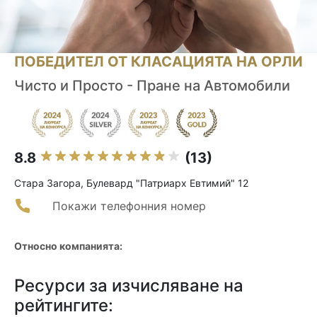
ПОБЕДИТЕЛ ОТ КЛАСАЦИЯТА НА ОРЛИ
Чисто и Просто - Пране на Автомобили
8.8
(13)
Стара Загора, Булевард "Патриарх Евтимий" 12
Покажи телефонния номер
Относно компанията:
Ресурси за изчисляване на
рейтингите: