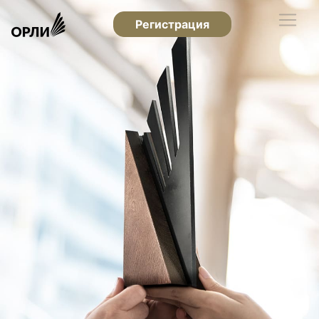
Регистрация