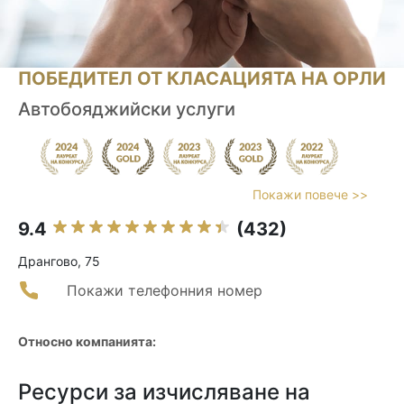
ПОБЕДИТЕЛ ОТ КЛАСАЦИЯТА НА ОРЛИ
Автобояджийски услуги
Покажи повече >>
9.4
(432)
Дрангово, 75
Покажи телефонния номер
Относно компанията:
Ресурси за изчисляване на