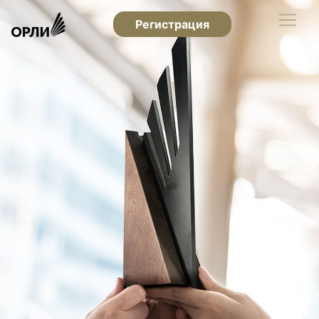
Регистрация