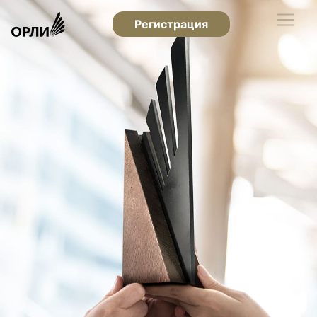
Регистрация