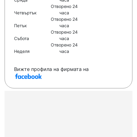
Отворено 24
Четвъртък
часа
Отворено 24
Петък
часа
Отворено 24
Събота
часа
Отворено 24
Неделя
часа
Вижте профила на фирмата на