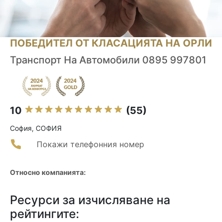
ПОБЕДИТЕЛ ОТ КЛАСАЦИЯТА НА ОРЛИ
Транспорт На Автомобили 0895 997801
10
(55)
София, СОФИЯ
Покажи телефонния номер
Относно компанията:
Ресурси за изчисляване на
рейтингите: