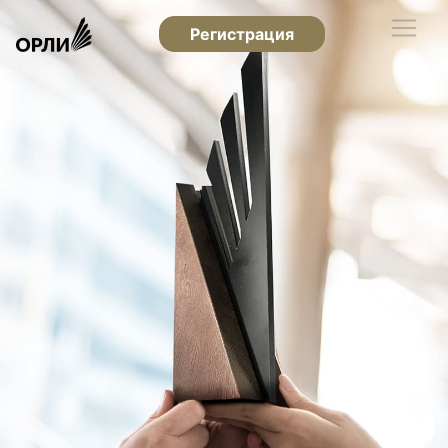
Регистрация