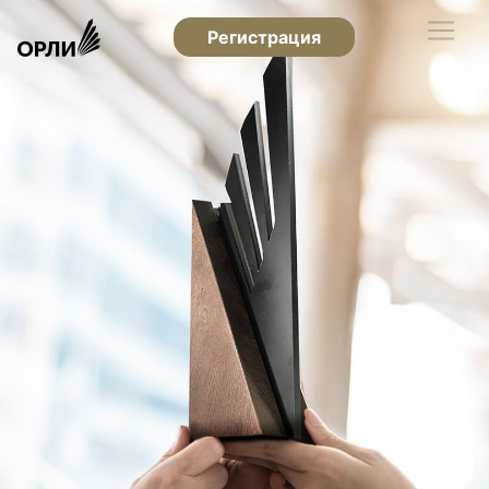
Регистрация