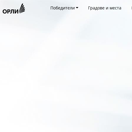
Победители
Градове и места