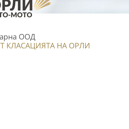
Варна ООД
Т КЛАСАЦИЯТА НА ОРЛИ