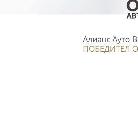
Алианс Ауто 
ПОБЕДИТЕЛ О