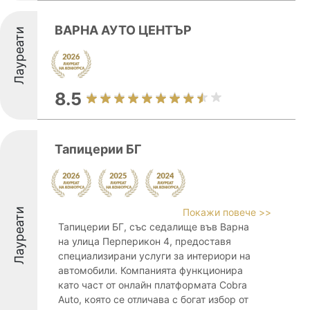
ВАРНА АУТО ЦЕНТЪР
Лауреати
8.5
Тапицерии БГ
Лауреати
Покажи повече >>
Тапицерии БГ, със седалище във Варна
на улица Перперикон 4, предоставя
специализирани услуги за интериори на
автомобили. Компанията функционира
като част от онлайн платформата Cobra
Auto, която се отличава с богат избор от