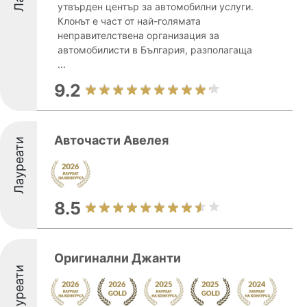
утвърден център за автомобилни услуги.
Клонът е част от най-голямата
неправителствена организация за
автомобилисти в България, разполагаща
...
9.2
Авточасти Авелея
Лауреати
8.5
Оригинални Джанти
Лауреати