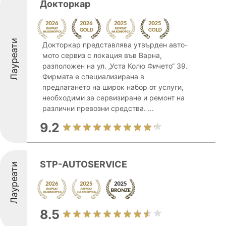
Докторкар
Лауреати
Докторкар представлява утвърден авто-
мото сервиз с локация във Варна,
разположен на ул. „Уста Колю Фичето“ 39.
Фирмата е специализирана в
предлагането на широк набор от услуги,
необходими за сервизиране и ремонт на
различни превозни средства. ...
9.2
STP-AUTOSERVICE
Лауреати
8.5