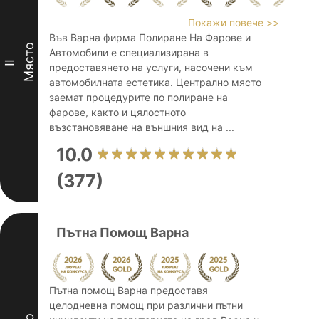
Покажи повече >>
Във Варна фирма Полиране На Фарове и
Място
Автомобили е специализирана в
II
предоставянето на услуги, насочени към
автомобилната естетика. Централно място
заемат процедурите по полиране на
фарове, както и цялостното
възстановяване на външния вид на ...
10.0
(377)
Пътна Помощ Варна
Пътна помощ Варна предоставя
целодневна помощ при различни пътни