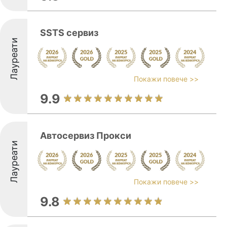
SSTS сервиз
Лауреати
Покажи повече >>
9.9
Автосервиз Прокси
Лауреати
Покажи повече >>
9.8