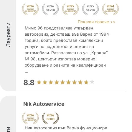
Покажи повече >>
Лауреати
Мимо 96 представлява утвърден
автосервиз, действащ във Варна от 1994
година, който предоставя комплексни
услуги по поддръжка и ремонт на
автомобили. Разположен на ул. „Кракра“
№ 98, центърът използва модерно
оборудване и разчита на квалифициран
...
8.8
Nik Autoservice
Ник Аутосервиз във Варна функционира