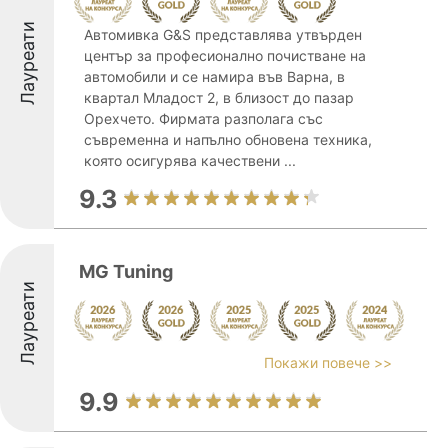
Лауреати
Автомивка G&S представлява утвърден
център за професионално почистване на
автомобили и се намира във Варна, в
квартал Младост 2, в близост до пазар
Орехчето. Фирмата разполага със
съвременна и напълно обновена техника,
която осигурява качествени ...
9.3
MG Tuning
Лауреати
Покажи повече >>
9.9