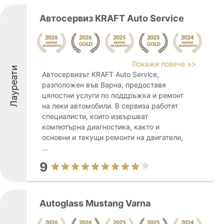
Автосервиз KRAFT Auto Service
Покажи повече >>
Лауреати
Автосервизът KRAFT Auto Service,
разположен във Варна, предоставя
цялостни услуги по поддръжка и ремонт
на леки автомобили. В сервиза работят
специалисти, които извършват
компютърна диагностика, както и
основни и текущи ремонти на двигатели,
...
9
Autoglass Mustang Varna