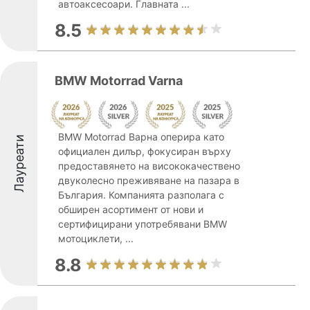
автоаксесоари. Главната ...
8.5
BMW Motorrad Varna
BMW Motorrad Варна оперира като
Лауреати
официален дилър, фокусиран върху
предоставянето на висококачествено
двуколесно преживяване на пазара в
България. Компанията разполага с
обширен асортимент от нови и
сертифицирани употребявани BMW
мотоциклети, ...
8.8