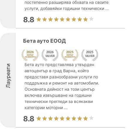
постепенно разширява обхвата на своите
услуги, добавяйки годишни технически ...
8.8
Бета ауто ЕООД
Бета ауто представлява утвърден
Лауреати
автоцентър в град Варна, който
предоставя разнообразни услуги по
поддръжка и ремонт на автомобили.
Основната дейност на този център
включва извършване на годишни
технически прегледи за всякакви
категории моторни ...
8.8