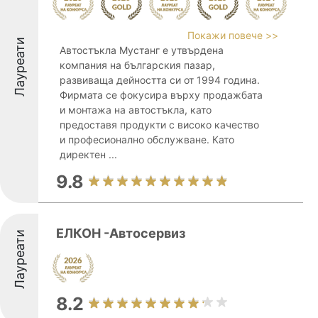
Покажи повече >>
Лауреати
Автостъкла Мустанг е утвърдена
компания на българския пазар,
развиваща дейността си от 1994 година.
Фирмата се фокусира върху продажбата
и монтажа на автостъкла, като
предоставя продукти с високо качество
и професионално обслужване. Като
директен ...
9.8
ЕЛКОН -Автосервиз
Лауреати
8.2