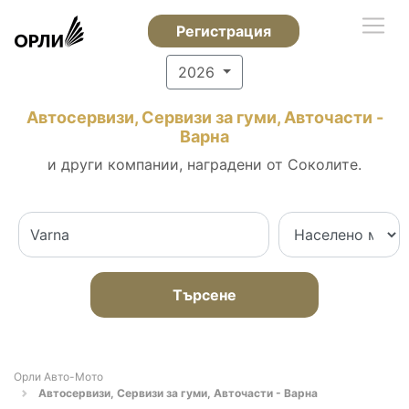
Регистрация
2026
Автосервизи, Сервизи за гуми, Авточасти -
Варна
и други компании, наградени от Соколите.
Търсене
Орли Aвто-Mото
Автосервизи, Сервизи за гуми, Авточасти - Варна