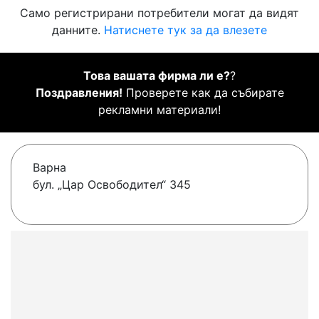
Само регистрирани потребители могат да видят
данните.
Натиснете тук за да влезете
Това вашата фирма ли е?
?
Поздравления!
Проверете как да събирате
рекламни материали!
Варна
бул. „Цар Освободител“ 345