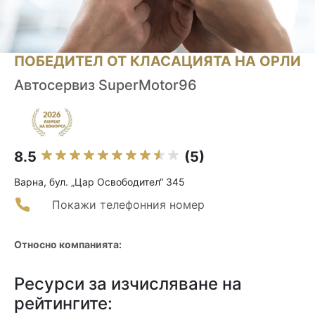
ПОБЕДИТЕЛ ОТ КЛАСАЦИЯТА НА ОРЛИ
Автосервиз SuperMotor96
8.5
(5)
Варна, бул. „Цар Освободител“ 345
Покажи телефонния номер
Относно компанията:
Ресурси за изчисляване на
рейтингите: