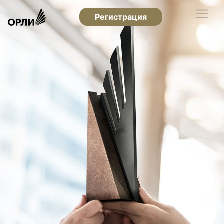
Регистрация