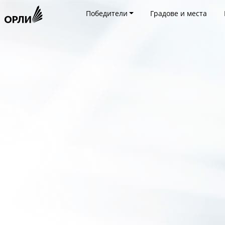
Победители
Градове и места