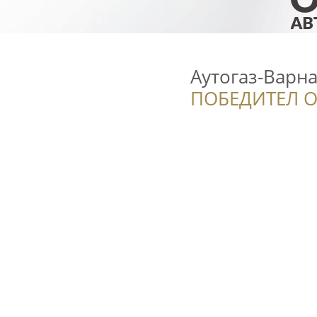
Аутогаз-Варн
ПОБЕДИТЕЛ О