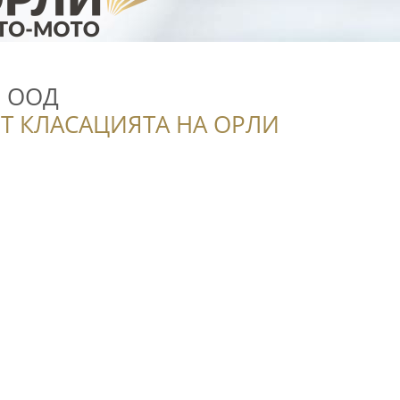
а ООД
Т КЛАСАЦИЯТА НА ОРЛИ