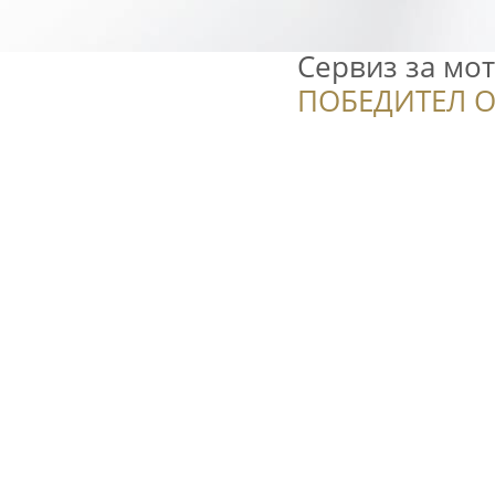
Сервиз за мо
ПОБЕДИТЕЛ О