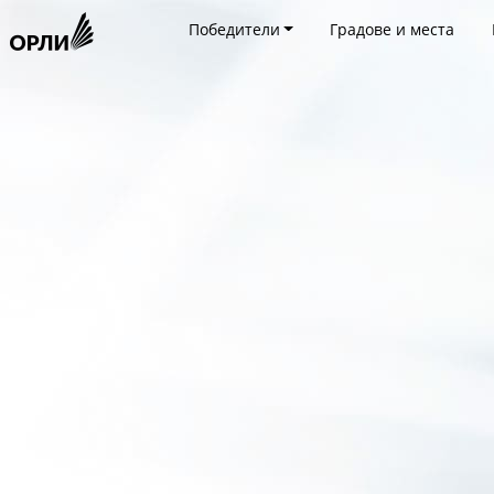
Победители
Градове и места