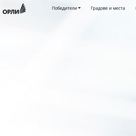
Победители
Градове и места