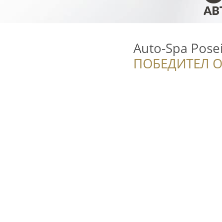
Auto-Spa Pose
ПОБЕДИТЕЛ О