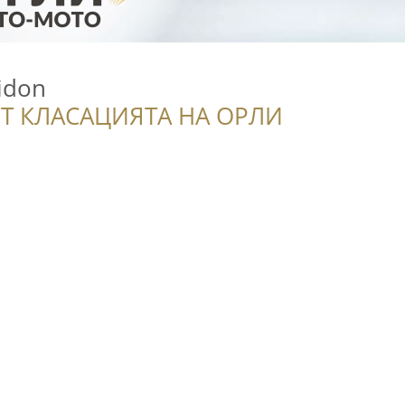
idon
Т КЛАСАЦИЯТА НА ОРЛИ