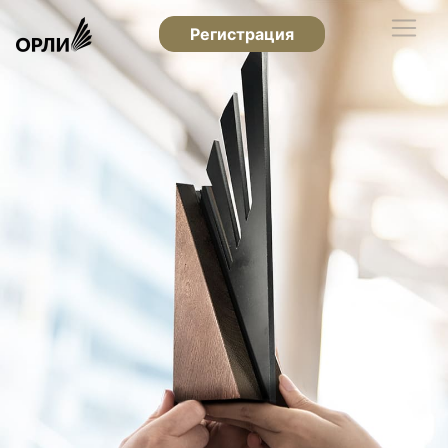
Регистрация