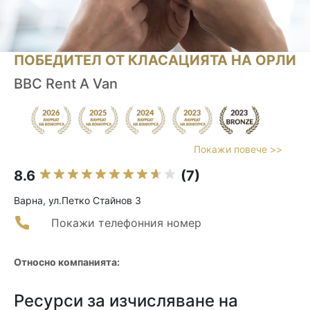
ПОБЕДИТЕЛ ОТ КЛАСАЦИЯТА НА ОРЛИ
BBC Rent A Van
Покажи повече >>
8.6
(7)
Варна, ул.Петко Стайнов 3
Покажи телефонния номер
Относно компанията:
Ресурси за изчисляване на