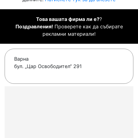
Това вашата фирма ли е?
?
Поздравления!
Проверете как да събирате
рекламни материали!
Варна
бул. „Цар Освободител“ 291