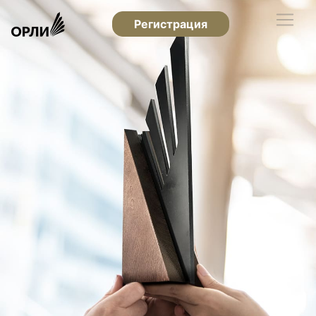
Регистрация