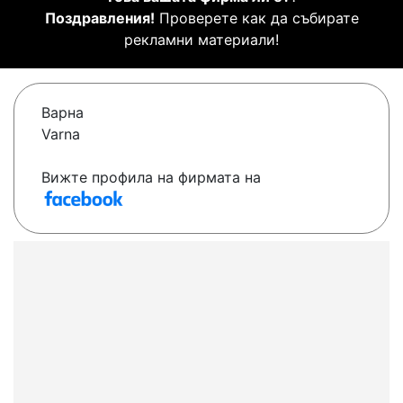
Поздравления!
Проверете как да събирате
рекламни материали!
Варна
Varna
Вижте профила на фирмата на