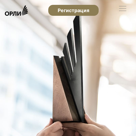
Регистрация