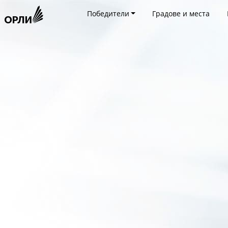
Победители
Градове и места