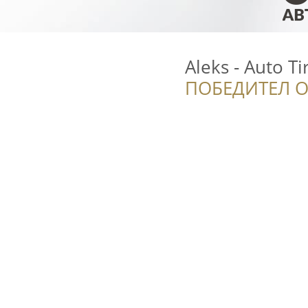
Aleks - Auto Ti
ПОБЕДИТЕЛ О