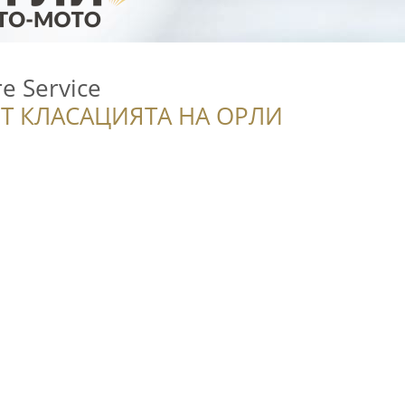
re Service
Т КЛАСАЦИЯТА НА ОРЛИ